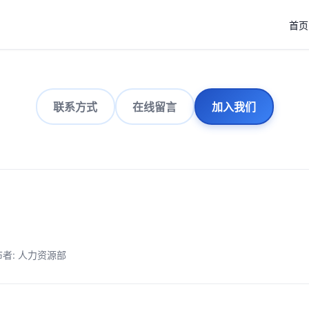
首页
联系方式
在线留言
加入我们
者: 人力资源部