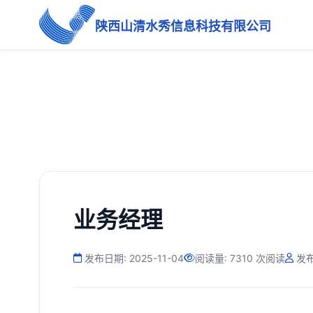
陕西山清水秀信息科技有限公司
业务经理
发布日期: 2025-11-04
阅读量: 7310 次阅读
发布