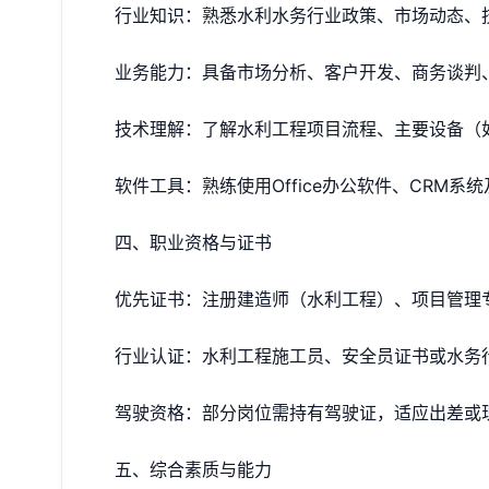
‌行业知识‌：熟悉水利水务行业政策、市场动态
‌业务能力‌：具备市场分析、客户开发、商务谈
‌技术理解‌：了解水利工程项目流程、主要设备
‌软件工具‌：熟练使用Office办公软件、CRM
四、职业资格与证书
‌优先证书‌：注册建造师（水利工程）、项目管理
‌行业认证‌：水利工程施工员、安全员证书或水
‌驾驶资格‌：部分岗位需持有驾驶证，适应出差或
五、综合素质与能力