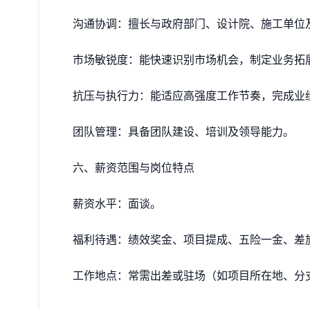
‌沟通协调‌：擅长与政府部门、设计院、施工单
‌市场敏锐度‌：能快速识别市场机会，制定业务拓
‌抗压与执行力‌：能适应高强度工作节奏，完成业
‌团队管理‌：具备团队建设、培训及领导能力。
六、薪资范围与岗位特点
‌薪资水平‌：面谈。
‌福利待遇‌：绩效奖金、项目提成、五险一金、
‌工作地点‌：常需出差或驻场（如项目所在地、分