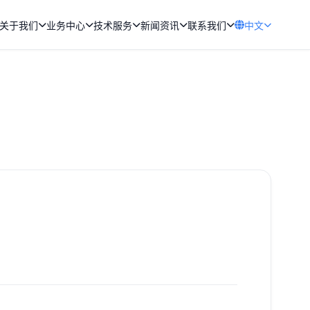
关于我们
业务中心
技术服务
新闻资讯
联系我们
中文