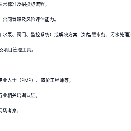
、技术标准及招投标流程。
判、合同管理及风险评估能力。
（如水泵、阀门、监控系统）或解决方案（如智慧水务、污水处理
系统及项目管理工具。
专业人士（PMP）、造价工程师等。
务行业相关培训认证。
现场考察。