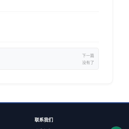
下一篇
没有了
联系我们