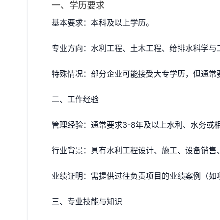
一、学历要求
‌基本要求‌：本科及以上学历。
‌专业方向‌：水利工程、土木工程、给排水科学
‌特殊情况‌：部分企业可能接受大专学历，但通
二、工作经验
‌管理经验‌：通常要求‌3-8年‌及以上水利、水
‌行业背景‌：具有水利工程设计、施工、设备销
‌业绩证明‌：需提供过往负责项目的业绩案例（
三、专业技能与知识