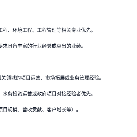
与工程、环境工程、工程管理等相关专业优先。
常要求具备丰富的行业经验或突出的业绩。
务或相关领域的项目运营、市场拓展或业务管理经验。
售、水务投资运营或政府项目对接经验者优先。
如项目规模、营收贡献、客户增长等）。