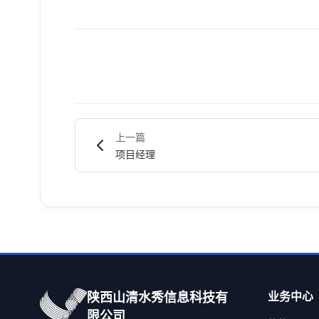
上一篇
项目经理
业务中心
陕西山清水秀信息科技有
限公司