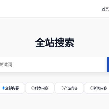
首页
全站搜索
全部内容
列表内容
产品内容
新闻内容