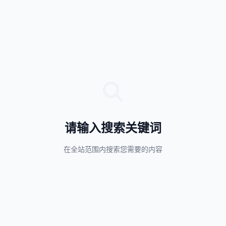
请输入搜索关键词
在全站范围内搜索您需要的内容