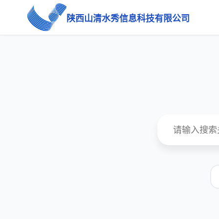
陕西山清水秀信息科技有限公司