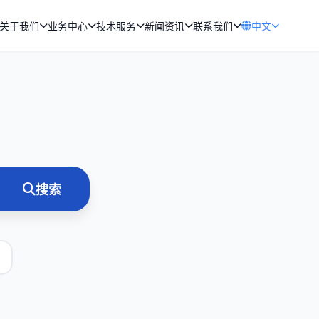
关于我们
业务中心
技术服务
新闻资讯
联系我们
中文
搜索