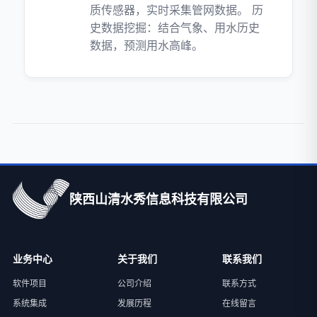
质传感器，实时采集管网数据。 ‌历
史数据挖掘‌：结合气象、用水历史
数据，预测用水高峰。
陕西山清水秀信息科技有限公司
业务中心
关于我们
联系我们
软件项目
公司介绍
联系方式
系统集成
发展历程
在线留言