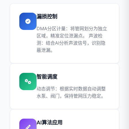
‌漏损控制
‌DMA分区计量‌：将管网划分为独立
区域，精准定位泄漏点。 ‌声波检
测‌：结合AI分析声波信号，识别隐
蔽泄漏。
‌智能调度
‌动态调节‌：根据实时数据自动调整
水泵、阀门，保持管网压力稳定。
‌AI算法应用