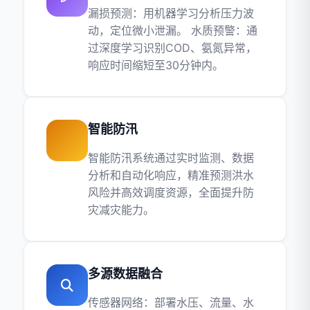
漏损预测‌：用机器学习分析压力波
动，定位微小泄漏。 ‌水质预警‌：通
过深度学习识别COD、氨氮异常，
响应时间缩短至30分钟内。
智能防汛
智能防汛系统通过实时监测、数据
分析和自动化响应，精准预测洪水
风险并高效调度资源，全面提升防
灾减灾能力。
多源数据融合
传感器网络‌：部署水压、流量、水