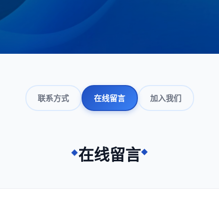
联系方式
在线留言
加入我们
在线留言