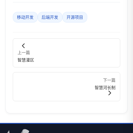
移动开发
后端开发
开源项目
上一篇
智慧灌区
下一篇
智慧河长制