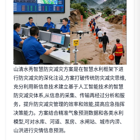
山清水秀智慧防灾减灾方案是在智慧水利框架下进
行防灾减灾的深化注设,方案打破传统防灾减灾思维,
充分利用新信息技术建立基于人工智能技术的智慧
防灾减灾体系,从信息的采集、传输再经过分析和服
务，提升防灾减灾管理的效率和效能,提高应急指挥
决策能力。方案结合精准气象预测数据和各类水利
模型,可对水库、河道、泵房、水闸站、城市内涝、
山洪进行灾情信息预测。